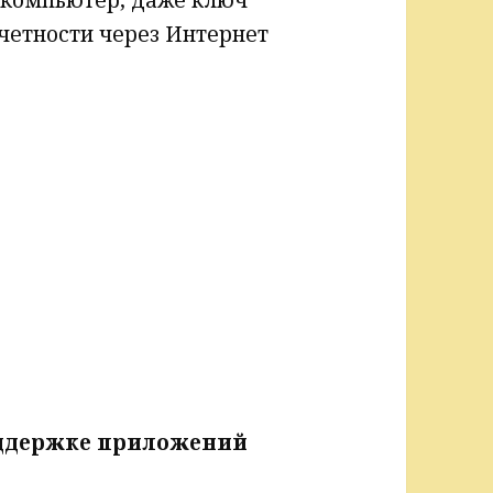
четности через Интернет
оддержке приложений