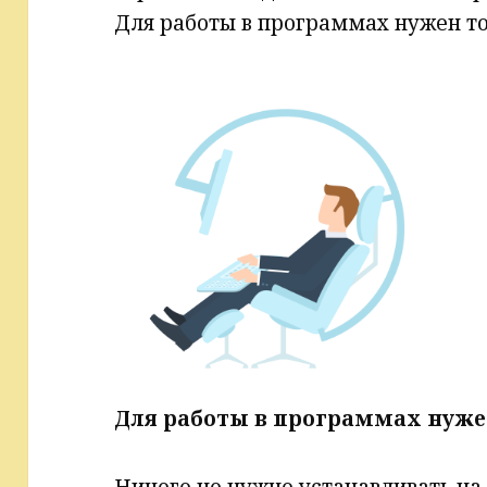
Для работы в программах нужен т
Для работы в программах нуже
Ничего не нужно устанавливать н