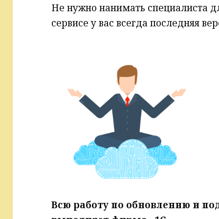
Не нужно нанимать специалиста д
сервисе у вас всегда последняя вер
Всю работу по обновлению и п