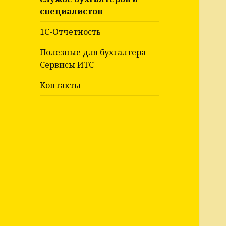
специалистов
1С-Отчетность
Полезные для бухгалтера
Сервисы ИТС
Контакты