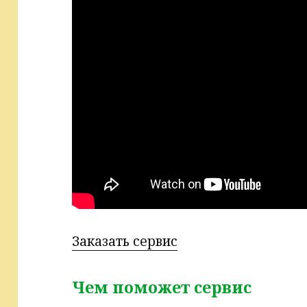
Заказать сервис
Чем поможет сервис