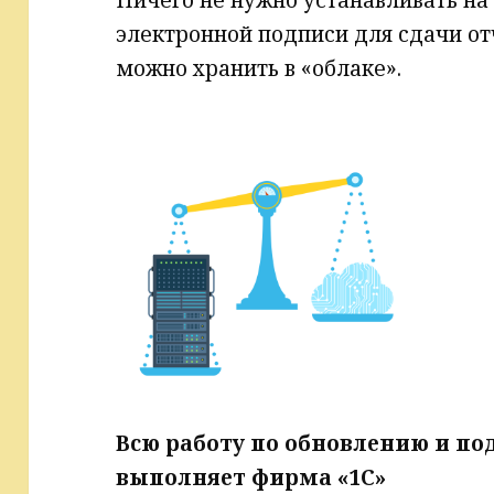
электронной подписи для сдачи от
можно хранить в «облаке».
Всю работу по обновлению и п
выполняет фирма «1С»