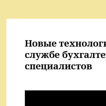
Новые технолог
службе бухгалте
специалистов