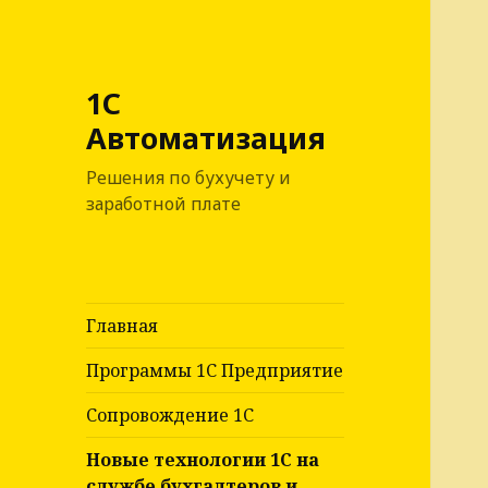
1С
Автоматизация
Решения по бухучету и
заработной плате
Главная
Программы 1С Предприятие
Сопровождение 1С
Новые технологии 1С на
службе бухгалтеров и